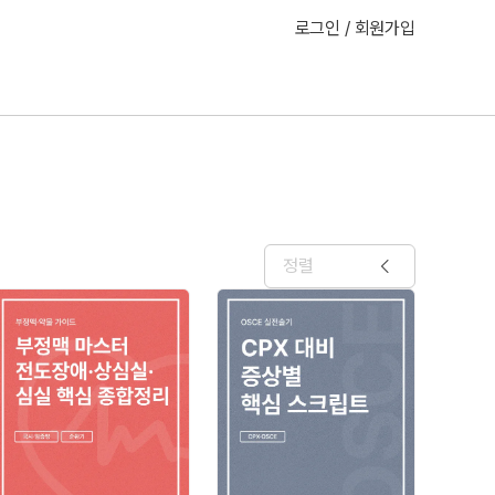
로그인 / 회원가입
정렬