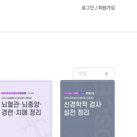
로그인 / 회원가입
정렬