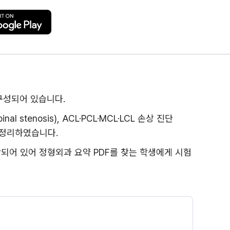
 구성되어 있습니다.
al stenosis), ACL·PCL·MCL·LCL 손상 진단
로 정리하였습니다.
함되어 있어 정형외과 요약 PDF를 찾는 학생에게 시험