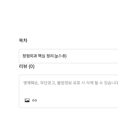
목차
정형외과 핵심 정리 (p.1-8)
리뷰 (
0
)
명예훼손, 무단광고, 불법정보 유포 시 삭제 될 수 있습니다