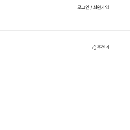
로그인 / 회원가입
추천
4