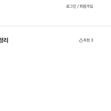
로그인 / 회원가입
 정리
추천
3