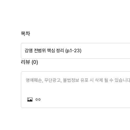
목차
감염 전범위 핵심 정리 (p.1-23)
리뷰 (
0
)
명예훼손, 무단광고, 불법정보 유포 시 삭제 될 수 있습니다