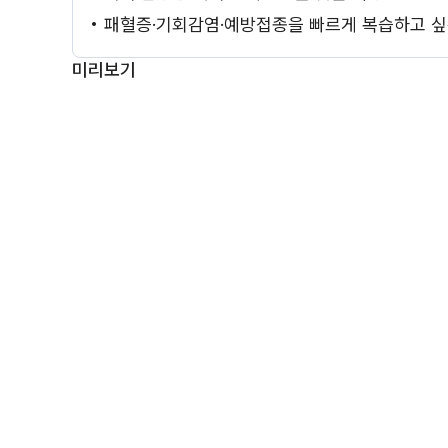
• 패혈증·기회감염·예방접종을 빠르게 복습하고 싶
미리보기