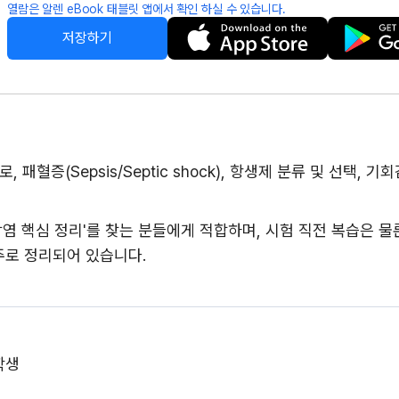
열람은 알렌 eBook 태블릿 앱에서 확인 하실 수 있습니다.
저장하기
 패혈증(Sepsis/Septic shock), 항생제 분류 및 선택,
'기회감염 핵심 정리'를 찾는 분들에게 적합하며, 시험 직전 복습은 
주로 정리되어 있습니다.
학생