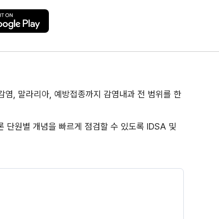
 기회감염, 말라리아, 예방접종까지 감염내과 전 범위를 한
물론 단원별 개념을 빠르게 점검할 수 있도록 IDSA 및