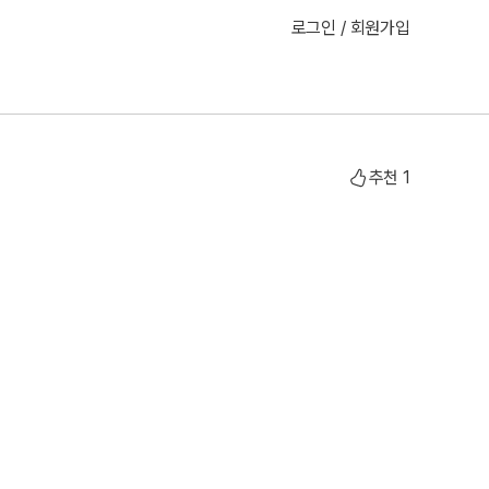
로그인 / 회원가입
추천
1