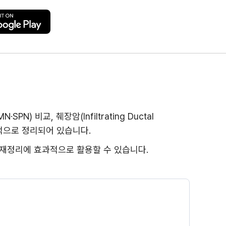
PN) 비교, 췌장암(Infiltrating Ductal
체계적으로 정리되어 있습니다.
개념 재정리에 효과적으로 활용할 수 있습니다.